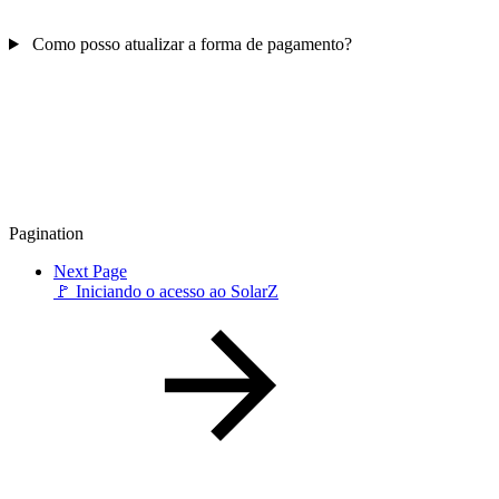
Como posso atualizar a forma de pagamento?
Pagination
Next Page
🚩 Iniciando o acesso ao SolarZ