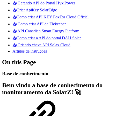
📥 Gerando API do Portal HyxiPower
📥Criar ApiKey SolarEdge
📥Como criar API KEY FoxEss Cloud Oficial
📥 Como criar API da Elekeeper
📥 API Canadian Smart Energy Platform
📥Como criar a API do portal DAH Solar
📥 Criando chave API Solax Cloud
Artigos de instruções
On this Page
Base de conhecimento
Bem vindo a base de conhecimento do
monitoramento da SolarZ! 🚀