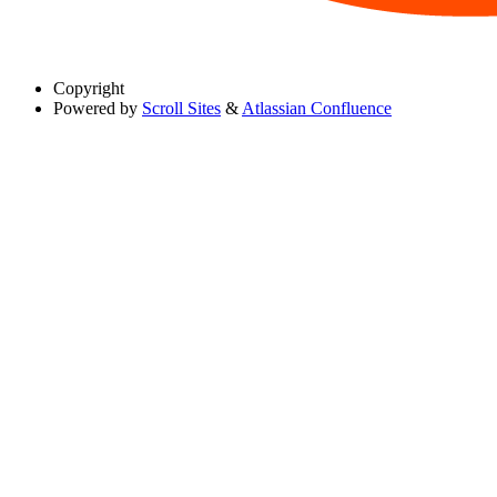
Copyright
Powered by
Scroll Sites
&
Atlassian Confluence