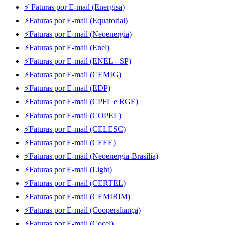
⚡ Faturas por E-mail (Energisa)
⚡Faturas por E-mail (Equatorial)
⚡Faturas por E-mail (Neoenergia)
⚡Faturas por E-mail (Enel)
⚡Faturas por E-mail (ENEL - SP)
⚡Faturas por E-mail (CEMIG)
⚡Faturas por E-mail (EDP)
⚡Faturas por E-mail (CPFL e RGE)
⚡Faturas por E-mail (COPEL)
⚡Faturas por E-mail (CELESC)
⚡Faturas por E-mail (CEEE)
⚡Faturas por E-mail (Neoenergia-Brasília)
⚡Faturas por E-mail (Light)
⚡Faturas por E-mail (CERTEL)
⚡Faturas por E-mail (CEMIRIM)
⚡Faturas por E-mail (Cooperaliança)
⚡Faturas por E-mail (Cocel)