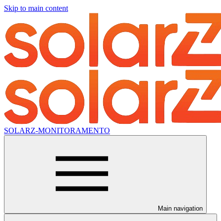
Skip to main content
SOLARZ-MONITORAMENTO
Main navigation