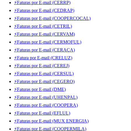
⚡Faturas por E-mail (CERRP)
⚡Faturas por E-mail (CEDRAP)
⚡Faturas por E-mail (COOPERCOCAL)
⚡Faturas por E-mail (CETRIL)
⚡Faturas por E-mail (CERVAM)
⚡Faturas por E-mail (CERMOFUL)
⚡Faturas por E-mail (CERAÇA)
⚡Fatura por E-mail (CRELUZ)
⚡Faturas por E-mail (CEREJ)
⚡Faturas por E-mail (CERSUL)
⚡Faturas por E-mail (CEGERO)
⚡Faturas por E-mail (DME)
⚡Faturas por E-mail (UHENPAL)
⚡Faturas por E-mail (COOPERA)
⚡Faturas por E-mail (EFLUL)
⚡Faturas por E-mail (MUX ENERGIA)
⚡Faturas por E-mail (COOPERMILA)