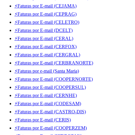
⚡Faturas por E-mail (CEJAMA)
⚡Faturas por E-mail (CEPRAG)
⚡Faturas por E-mail (CELETRO)
⚡Faturas por E-mail (DCELT)
⚡Faturas por E-mail (CERAL)
⚡Faturas por E-mail (CERFOX)
⚡Faturas por E-mail (CERGRAL)
⚡Faturas por E-mail (CERBRANORTE)
⚡Faturas por e-mail (Santa Maria)
⚡Faturas por E-mail (COOPERNORTE)
⚡Faturas por E-mail (COOPERSUL)
⚡Faturas por E-mail (CERNHE)
⚡Faturas por E-mail (CODESAM)
⚡Faturas por E-mail (CASTRO-DIS)
⚡Faturas por E-mail (CERIS)
⚡Faturas por E-mail (COOPERZEM)