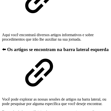
Aqui você encontrará diversos artigos informativos e sobre
procedimentos que irão lhe auxiliar na sua jornada.
⬅️ Os artigos se encontram na barra lateral esquerda
Você pode explorar as nossas sessões de artigos na barra lateral, ou
pode pesquisar por alguma específica que você deseje encontrar.