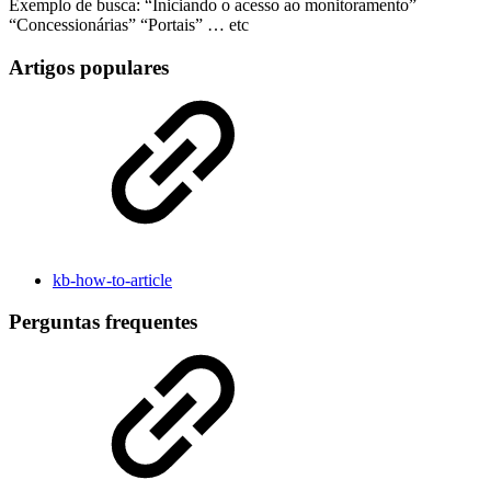
Exemplo de busca: “Iniciando o acesso ao monitoramento”
“Concessionárias” “Portais” … etc
Artigos populares
kb-how-to-article
Perguntas frequentes