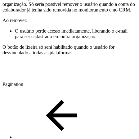
organização. Só seria possível remover o usuário quando a conta do
colaborador já tenha sido removida no monitoramento e no CRM.
Ao remover:
O usuário perde acesso imediatamente, liberando o e-mail
para ser cadastrado em outra organização.
O botão de lixeira só será habilitado quando o usuário for
desvinculado a todas as plataformas.
Pagination