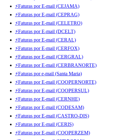
⚡Faturas por E-mail (CEJAMA)
⚡Faturas por E-mail (CEPRAG)
⚡Faturas por E-mail (CELETRO)
⚡Faturas por E-mail (DCELT)
⚡Faturas por E-mail (CERAL)
⚡Faturas por E-mail (CERFOX)
⚡Faturas por E-mail (CERGRAL)
⚡Faturas por E-mail (CERBRANORTE)
⚡Faturas por e-mail (Santa Maria)
⚡Faturas por E-mail (COOPERNORTE)
⚡Faturas por E-mail (COOPERSUL)
⚡Faturas por E-mail (CERNHE)
⚡Faturas por E-mail (CODESAM)
⚡Faturas por E-mail (CASTRO-DIS)
⚡Faturas por E-mail (CERIS)
⚡Faturas por E-mail (COOPERZEM)