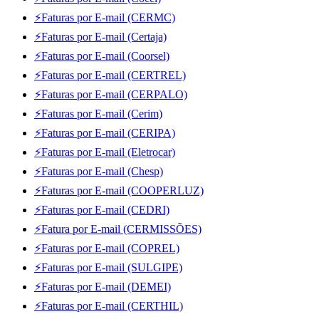
⚡Faturas por E-mail (CERMC)
⚡Faturas por E-mail (Certaja)
⚡Faturas por E-mail (Coorsel)
⚡Faturas por E-mail (CERTREL)
⚡Faturas por E-mail (CERPALO)
⚡Faturas por E-mail (Cerim)
⚡Faturas por E-mail (CERIPA)
⚡Faturas por E-mail (Eletrocar)
⚡Faturas por E-mail (Chesp)
⚡Faturas por E-mail (COOPERLUZ)
⚡Faturas por E-mail (CEDRI)
⚡Fatura por E-mail (CERMISSÕES)
⚡Faturas por E-mail (COPREL)
⚡Faturas por E-mail (SULGIPE)
⚡Faturas por E-mail (DEMEI)
⚡Faturas por E-mail (CERTHIL)