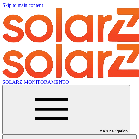
Skip to main content
SOLARZ-MONITORAMENTO
Main navigation