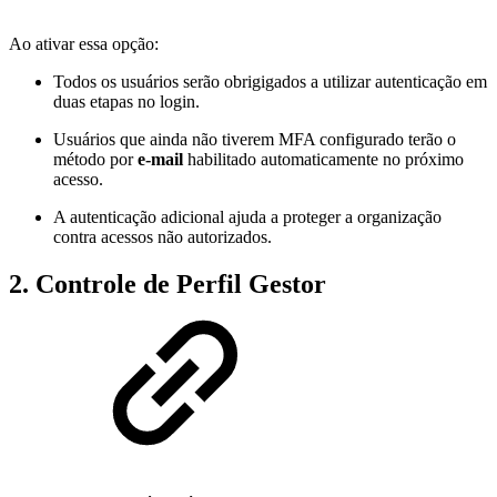
Ao ativar essa opção:
Todos os usuários serão obrigigados a utilizar autenticação em
duas etapas no login.
Usuários que ainda não tiverem MFA configurado terão o
método por
e-mail
habilitado automaticamente no próximo
acesso.
A autenticação adicional ajuda a proteger a organização
contra acessos não autorizados.
2. Controle de Perfil Gestor