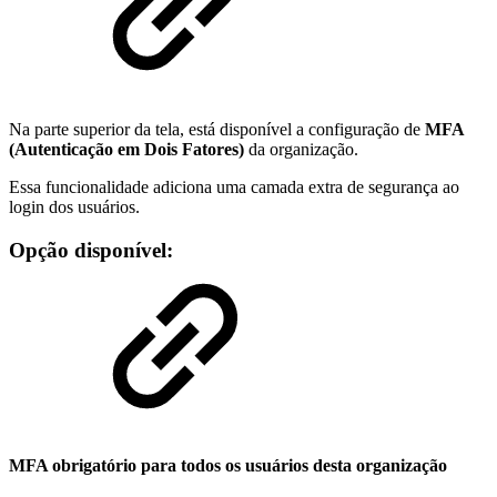
Na parte superior da tela, está disponível a configuração de
MFA
(Autenticação em Dois Fatores)
da organização.
Essa funcionalidade adiciona uma camada extra de segurança ao
login dos usuários.
Opção disponível:
MFA obrigatório para todos os usuários desta organização