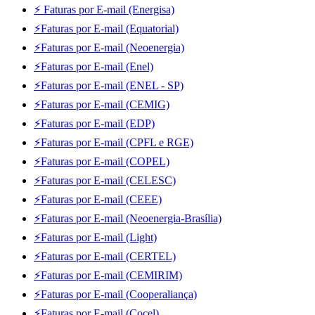
⚡ Faturas por E-mail (Energisa)
⚡Faturas por E-mail (Equatorial)
⚡Faturas por E-mail (Neoenergia)
⚡Faturas por E-mail (Enel)
⚡Faturas por E-mail (ENEL - SP)
⚡Faturas por E-mail (CEMIG)
⚡Faturas por E-mail (EDP)
⚡Faturas por E-mail (CPFL e RGE)
⚡Faturas por E-mail (COPEL)
⚡Faturas por E-mail (CELESC)
⚡Faturas por E-mail (CEEE)
⚡Faturas por E-mail (Neoenergia-Brasília)
⚡Faturas por E-mail (Light)
⚡Faturas por E-mail (CERTEL)
⚡Faturas por E-mail (CEMIRIM)
⚡Faturas por E-mail (Cooperaliança)
⚡Faturas por E-mail (Cocel)