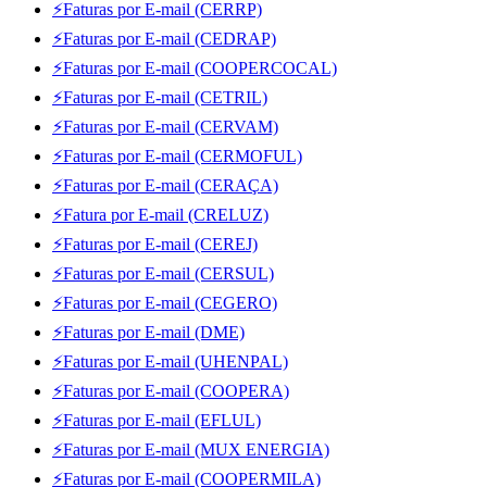
⚡Faturas por E-mail (CERRP)
⚡Faturas por E-mail (CEDRAP)
⚡Faturas por E-mail (COOPERCOCAL)
⚡Faturas por E-mail (CETRIL)
⚡Faturas por E-mail (CERVAM)
⚡Faturas por E-mail (CERMOFUL)
⚡Faturas por E-mail (CERAÇA)
⚡Fatura por E-mail (CRELUZ)
⚡Faturas por E-mail (CEREJ)
⚡Faturas por E-mail (CERSUL)
⚡Faturas por E-mail (CEGERO)
⚡Faturas por E-mail (DME)
⚡Faturas por E-mail (UHENPAL)
⚡Faturas por E-mail (COOPERA)
⚡Faturas por E-mail (EFLUL)
⚡Faturas por E-mail (MUX ENERGIA)
⚡Faturas por E-mail (COOPERMILA)