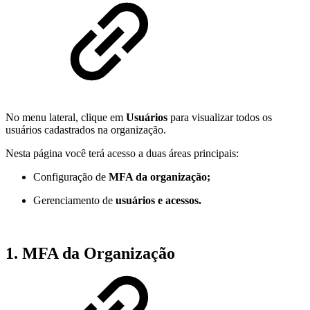
No menu lateral, clique em
Usuários
para visualizar todos os
usuários cadastrados na organização.
Nesta página você terá acesso a duas áreas principais:
Configuração de
MFA da organização;
Gerenciamento de
usuários e acessos.
1. MFA da Organização