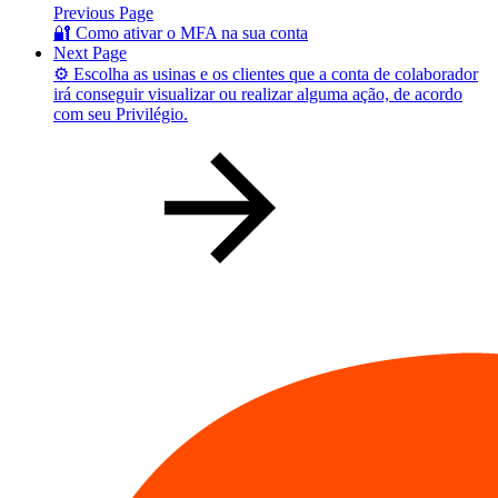
Previous Page
🔐 Como ativar o MFA na sua conta
Next Page
⚙️ Escolha as usinas e os clientes que a conta de colaborador
irá conseguir visualizar ou realizar alguma ação, de acordo
com seu Privilégio.