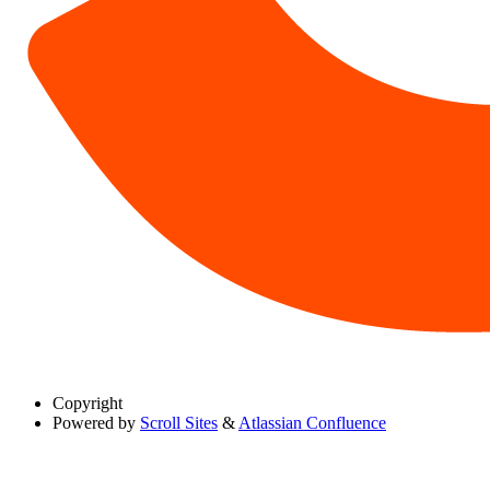
Copyright
Powered by
Scroll Sites
&
Atlassian Confluence