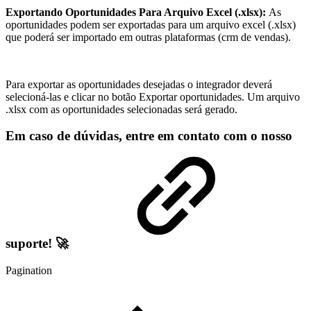
Exportando Oportunidades Para Arquivo Excel (.xlsx):
As
oportunidades podem ser exportadas para um arquivo excel (.xlsx)
que poderá ser importado em outras plataformas (crm de vendas).
Para exportar as oportunidades desejadas o integrador deverá
selecioná-las e clicar no botão Exportar oportunidades. Um arquivo
.xlsx com as oportunidades selecionadas será gerado.
Em caso de dúvidas, entre em contato com o nosso
suporte! 🚀
Pagination