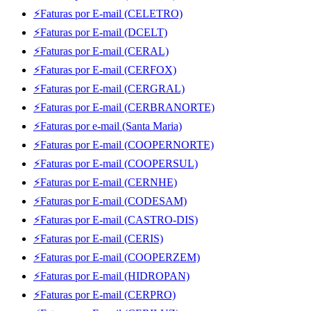
⚡Faturas por E-mail (CELETRO)
⚡Faturas por E-mail (DCELT)
⚡Faturas por E-mail (CERAL)
⚡Faturas por E-mail (CERFOX)
⚡Faturas por E-mail (CERGRAL)
⚡Faturas por E-mail (CERBRANORTE)
⚡Faturas por e-mail (Santa Maria)
⚡Faturas por E-mail (COOPERNORTE)
⚡Faturas por E-mail (COOPERSUL)
⚡Faturas por E-mail (CERNHE)
⚡Faturas por E-mail (CODESAM)
⚡Faturas por E-mail (CASTRO-DIS)
⚡Faturas por E-mail (CERIS)
⚡Faturas por E-mail (COOPERZEM)
⚡Faturas por E-mail (HIDROPAN)
⚡Faturas por E-mail (CERPRO)