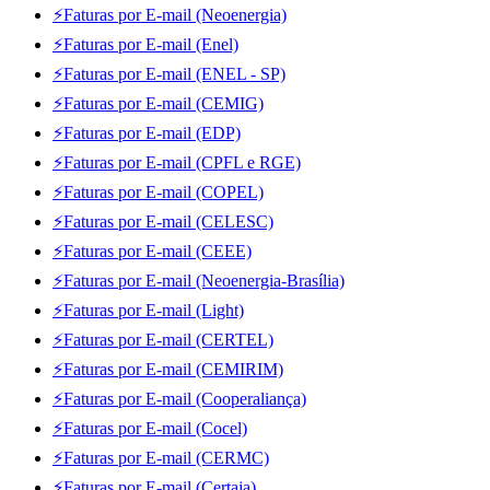
⚡Faturas por E-mail (Neoenergia)
⚡Faturas por E-mail (Enel)
⚡Faturas por E-mail (ENEL - SP)
⚡Faturas por E-mail (CEMIG)
⚡Faturas por E-mail (EDP)
⚡Faturas por E-mail (CPFL e RGE)
⚡Faturas por E-mail (COPEL)
⚡Faturas por E-mail (CELESC)
⚡Faturas por E-mail (CEEE)
⚡Faturas por E-mail (Neoenergia-Brasília)
⚡Faturas por E-mail (Light)
⚡Faturas por E-mail (CERTEL)
⚡Faturas por E-mail (CEMIRIM)
⚡Faturas por E-mail (Cooperaliança)
⚡Faturas por E-mail (Cocel)
⚡Faturas por E-mail (CERMC)
⚡Faturas por E-mail (Certaja)