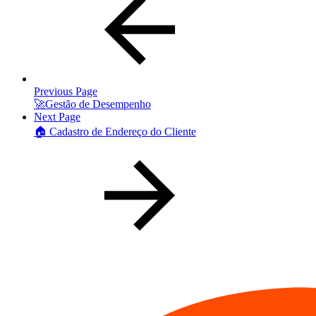
Previous Page
🚀Gestão de Desempenho
Next Page
🏠 Cadastro de Endereço do Cliente