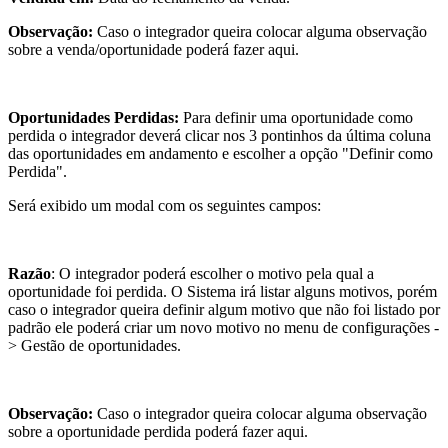
Observação:
Caso o integrador queira colocar alguma observação
sobre a venda/oportunidade poderá fazer aqui.
Oportunidades Perdidas:
Para definir uma oportunidade como
perdida o integrador deverá clicar nos 3 pontinhos da última coluna
das oportunidades em andamento e escolher a opção "Definir como
Perdida".
Será exibido um modal com os seguintes campos:
Razão
: O integrador poderá escolher o motivo pela qual a
oportunidade foi perdida. O Sistema irá listar alguns motivos, porém
caso o integrador queira definir algum motivo que não foi listado por
padrão ele poderá criar um novo motivo no menu de configurações -
> Gestão de oportunidades.
Observação:
Caso o integrador queira colocar alguma observação
sobre a oportunidade perdida poderá fazer aqui.