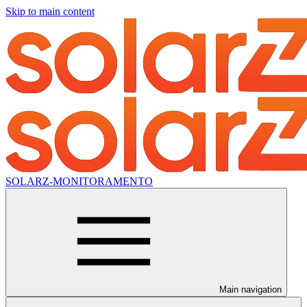
Skip to main content
SOLARZ-MONITORAMENTO
Main navigation