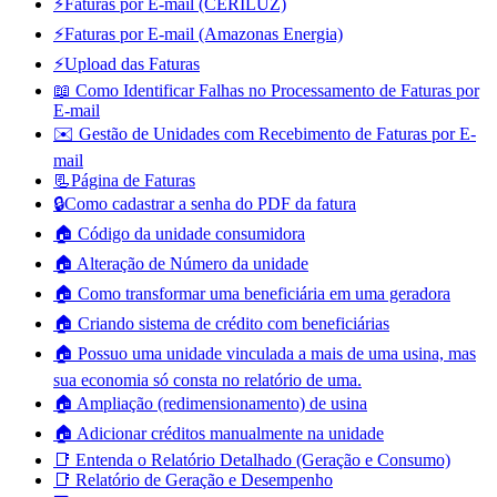
⚡Faturas por E-mail (CERILUZ)
⚡Faturas por E-mail (Amazonas Energia)
⚡Upload das Faturas
📖 Como Identificar Falhas no Processamento de Faturas por
E-mail
✉️ Gestão de Unidades com Recebimento de Faturas por E-
mail
📃Página de Faturas
🔒Como cadastrar a senha do PDF da fatura
🏠 Código da unidade consumidora
🏠 Alteração de Número da unidade
🏠 Como transformar uma beneficiária em uma geradora
🏠 Criando sistema de crédito com beneficiárias
🏠 Possuo uma unidade vinculada a mais de uma usina, mas
sua economia só consta no relatório de uma.
🏠 Ampliação (redimensionamento) de usina
🏠 Adicionar créditos manualmente na unidade
📑 Entenda o Relatório Detalhado (Geração e Consumo)
📑 Relatório de Geração e Desempenho