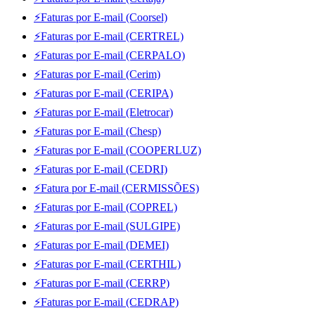
⚡Faturas por E-mail (Coorsel)
⚡Faturas por E-mail (CERTREL)
⚡Faturas por E-mail (CERPALO)
⚡Faturas por E-mail (Cerim)
⚡Faturas por E-mail (CERIPA)
⚡Faturas por E-mail (Eletrocar)
⚡Faturas por E-mail (Chesp)
⚡Faturas por E-mail (COOPERLUZ)
⚡Faturas por E-mail (CEDRI)
⚡Fatura por E-mail (CERMISSÕES)
⚡Faturas por E-mail (COPREL)
⚡Faturas por E-mail (SULGIPE)
⚡Faturas por E-mail (DEMEI)
⚡Faturas por E-mail (CERTHIL)
⚡Faturas por E-mail (CERRP)
⚡Faturas por E-mail (CEDRAP)