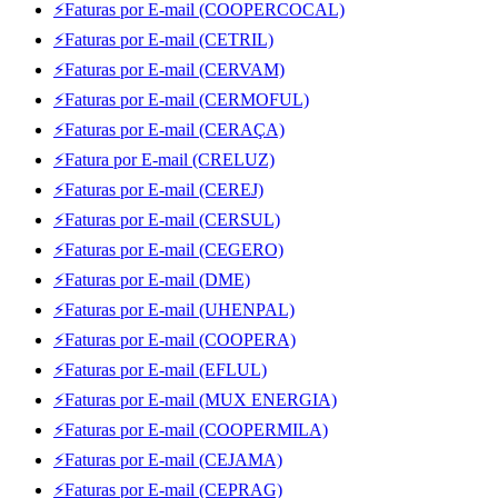
⚡Faturas por E-mail (COOPERCOCAL)
⚡Faturas por E-mail (CETRIL)
⚡Faturas por E-mail (CERVAM)
⚡Faturas por E-mail (CERMOFUL)
⚡Faturas por E-mail (CERAÇA)
⚡Fatura por E-mail (CRELUZ)
⚡Faturas por E-mail (CEREJ)
⚡Faturas por E-mail (CERSUL)
⚡Faturas por E-mail (CEGERO)
⚡Faturas por E-mail (DME)
⚡Faturas por E-mail (UHENPAL)
⚡Faturas por E-mail (COOPERA)
⚡Faturas por E-mail (EFLUL)
⚡Faturas por E-mail (MUX ENERGIA)
⚡Faturas por E-mail (COOPERMILA)
⚡Faturas por E-mail (CEJAMA)
⚡Faturas por E-mail (CEPRAG)