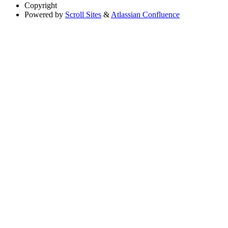
Copyright
Powered by
Scroll Sites
&
Atlassian Confluence