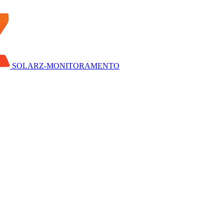
SOLARZ-MONITORAMENTO