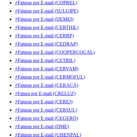
⚡Faturas por E-mail (COPREL)
⚡Faturas por E-mail (SULGIPE)
⚡Faturas por E-mail (DEMEI)
⚡Faturas por E-mail (CERTHIL)
⚡Faturas por E-mail (CERRP)
⚡Faturas por E-mail (CEDRAP)
⚡Faturas por E-mail (COOPERCOCAL)
⚡Faturas por E-mail (CETRIL)
⚡Faturas por E-mail (CERVAM)
⚡Faturas por E-mail (CERMOFUL)
⚡Faturas por E-mail (CERAÇA)
⚡Fatura por E-mail (CRELUZ)
⚡Faturas por E-mail (CEREJ)
⚡Faturas por E-mail (CERSUL)
⚡Faturas por E-mail (CEGERO)
⚡Faturas por E-mail (DME)
⚡Faturas por E-mail (UHENPAL)