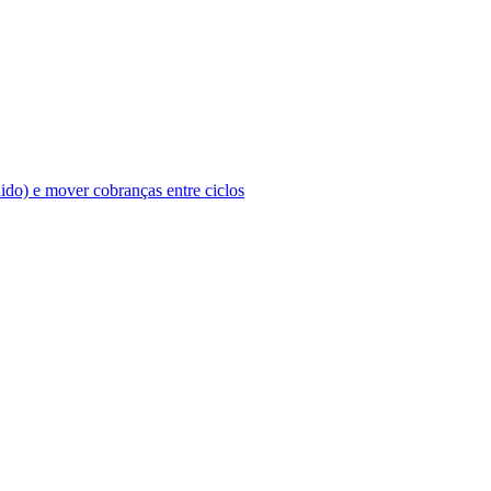
ido) e mover cobranças entre ciclos