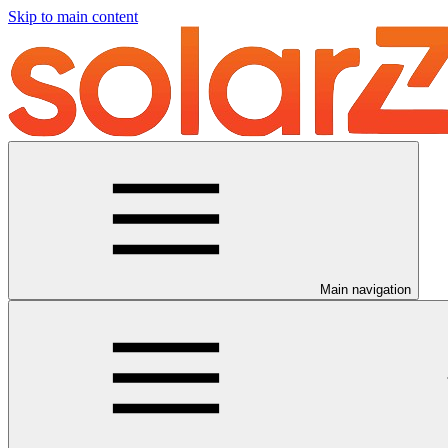
Skip to main content
Main navigation