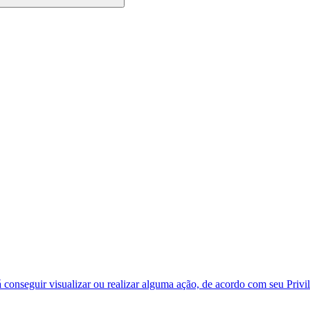
á conseguir visualizar ou realizar alguma ação, de acordo com seu Privil