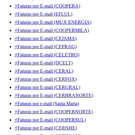
⚡Faturas por E-mail (COOPERA)
⚡Faturas por E-mail (EFLUL)
⚡Faturas por E-mail (MUX ENERGIA)
⚡Faturas por E-mail (COOPERMILA)
⚡Faturas por E-mail (CEJAMA)
⚡Faturas por E-mail (CEPRAG)
⚡Faturas por E-mail (CELETRO)
⚡Faturas por E-mail (DCELT)
⚡Faturas por E-mail (CERAL)
⚡Faturas por E-mail (CERFOX)
⚡Faturas por E-mail (CERGRAL)
⚡Faturas por E-mail (CERBRANORTE)
⚡Faturas por e-mail (Santa Maria)
⚡Faturas por E-mail (COOPERNORTE)
⚡Faturas por E-mail (COOPERSUL)
⚡Faturas por E-mail (CERNHE)