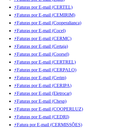
⚡Faturas por E-mail (CERTEL)
⚡Faturas por E-mail (CEMIRIM)
⚡Faturas por E-mail (Cooperaliança)
⚡Faturas por E-mail (Cocel)
⚡Faturas por E-mail (CERMC)
⚡Faturas por E-mail (Certaja)
⚡Faturas por E-mail (Coorsel)
⚡Faturas por E-mail (CERTREL)
⚡Faturas por E-mail (CERPALO)
⚡Faturas por E-mail (Cerim)
⚡Faturas por E-mail (CERIPA)
⚡Faturas por E-mail (Eletrocar)
⚡Faturas por E-mail (Chesp)
⚡Faturas por E-mail (COOPERLUZ)
⚡Faturas por E-mail (CEDRI)
⚡Fatura por E-mail (CERMISSÕES)