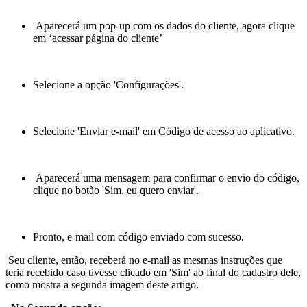
Aparecerá um pop-up com os dados do cliente, agora clique
em ‘acessar página do cliente’
Selecione a opção 'Configurações'.
Selecione 'Enviar e-mail' em Código de acesso ao aplicativo.
Aparecerá uma mensagem para confirmar o envio do código,
clique no botão 'Sim, eu quero enviar'.
Pronto, e-mail com código enviado com sucesso.
Seu cliente, então, receberá no e-mail as mesmas instruções que
teria recebido caso tivesse clicado em 'Sim' ao final do cadastro dele,
como mostra a segunda imagem deste artigo.