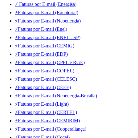
⚡ Faturas por E-mail (Energisa)
⚡Faturas por E-mail (Equatorial)
⚡Faturas por E-mail (Neoenergia)
⚡Faturas por E-mail (Enel)
⚡Faturas por E-mail (ENEL - SP)
⚡Faturas por E-mail (CEMIG)
⚡Faturas por E-mail (EDP)
⚡Faturas por E-mail (CPFL e RGE)
⚡Faturas por E-mail (COPEL)
⚡Faturas por E-mail (CELESC)
⚡Faturas por E-mail (CEEE)
⚡Faturas por E-mail (Neoenergia-Brasília)
⚡Faturas por E-mail (Light)
⚡Faturas por E-mail (CERTEL)
⚡Faturas por E-mail (CEMIRIM)
⚡Faturas por E-mail (Cooperaliança)
⚡Faturas por E-mail (Cocel)