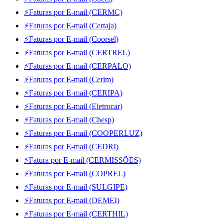
⚡Faturas por E-mail (CERMC)
⚡Faturas por E-mail (Certaja)
⚡Faturas por E-mail (Coorsel)
⚡Faturas por E-mail (CERTREL)
⚡Faturas por E-mail (CERPALO)
⚡Faturas por E-mail (Cerim)
⚡Faturas por E-mail (CERIPA)
⚡Faturas por E-mail (Eletrocar)
⚡Faturas por E-mail (Chesp)
⚡Faturas por E-mail (COOPERLUZ)
⚡Faturas por E-mail (CEDRI)
⚡Fatura por E-mail (CERMISSÕES)
⚡Faturas por E-mail (COPREL)
⚡Faturas por E-mail (SULGIPE)
⚡Faturas por E-mail (DEMEI)
⚡Faturas por E-mail (CERTHIL)