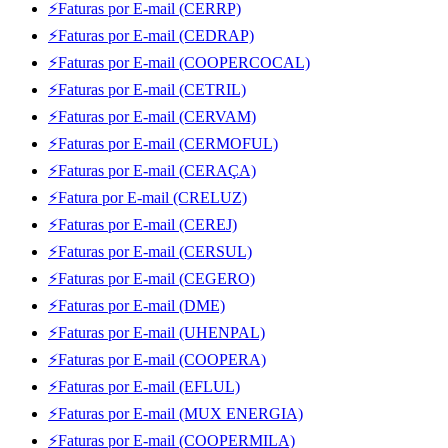
⚡Faturas por E-mail (CERRP)
⚡Faturas por E-mail (CEDRAP)
⚡Faturas por E-mail (COOPERCOCAL)
⚡Faturas por E-mail (CETRIL)
⚡Faturas por E-mail (CERVAM)
⚡Faturas por E-mail (CERMOFUL)
⚡Faturas por E-mail (CERAÇA)
⚡Fatura por E-mail (CRELUZ)
⚡Faturas por E-mail (CEREJ)
⚡Faturas por E-mail (CERSUL)
⚡Faturas por E-mail (CEGERO)
⚡Faturas por E-mail (DME)
⚡Faturas por E-mail (UHENPAL)
⚡Faturas por E-mail (COOPERA)
⚡Faturas por E-mail (EFLUL)
⚡Faturas por E-mail (MUX ENERGIA)
⚡Faturas por E-mail (COOPERMILA)