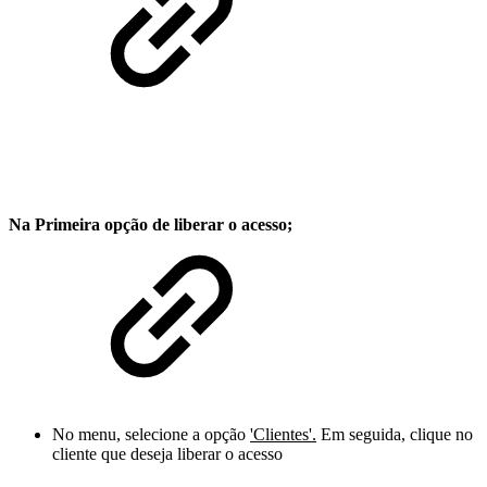
Na Primeira opção de liberar o acesso;
No menu, selecione a opção
'Clientes'.
Em seguida, clique no
cliente que deseja liberar o acesso