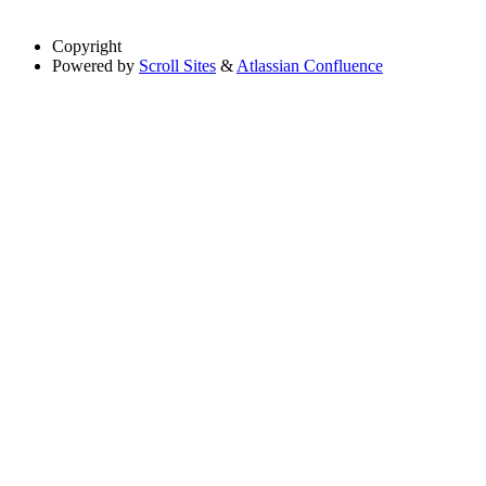
Copyright
Powered by
Scroll Sites
&
Atlassian Confluence