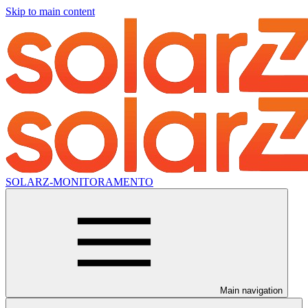
Skip to main content
SOLARZ-MONITORAMENTO
Main navigation