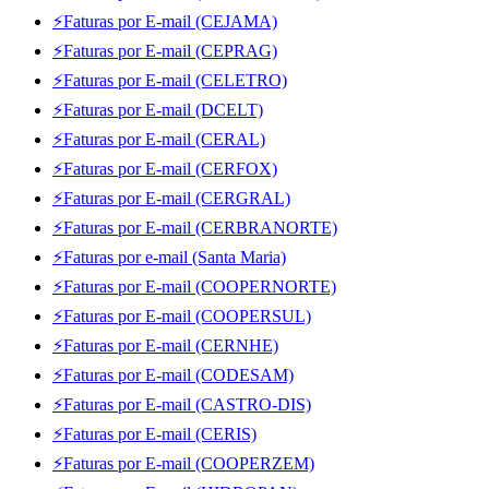
⚡Faturas por E-mail (CEJAMA)
⚡Faturas por E-mail (CEPRAG)
⚡Faturas por E-mail (CELETRO)
⚡Faturas por E-mail (DCELT)
⚡Faturas por E-mail (CERAL)
⚡Faturas por E-mail (CERFOX)
⚡Faturas por E-mail (CERGRAL)
⚡Faturas por E-mail (CERBRANORTE)
⚡Faturas por e-mail (Santa Maria)
⚡Faturas por E-mail (COOPERNORTE)
⚡Faturas por E-mail (COOPERSUL)
⚡Faturas por E-mail (CERNHE)
⚡Faturas por E-mail (CODESAM)
⚡Faturas por E-mail (CASTRO-DIS)
⚡Faturas por E-mail (CERIS)
⚡Faturas por E-mail (COOPERZEM)