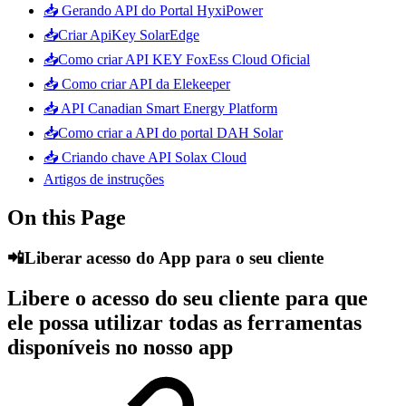
📥 Gerando API do Portal HyxiPower
📥Criar ApiKey SolarEdge
📥Como criar API KEY FoxEss Cloud Oficial
📥 Como criar API da Elekeeper
📥 API Canadian Smart Energy Platform
📥Como criar a API do portal DAH Solar
📥 Criando chave API Solax Cloud
Artigos de instruções
On this Page
📲Liberar acesso do App para o seu cliente
Libere o acesso do seu cliente para que
ele possa utilizar todas as ferramentas
disponíveis no nosso app