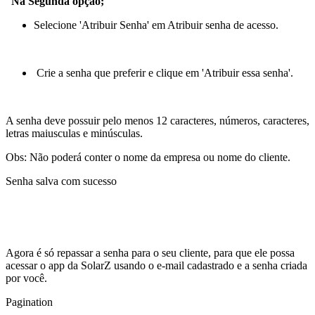
Na Segunda opção;
Selecione 'Atribuir Senha' em Atribuir senha de acesso.
Crie a senha que preferir e clique em 'Atribuir essa senha'.
A senha deve possuir pelo menos 12 caracteres, números, caracteres,
letras maiusculas e minúsculas.
Obs: Não poderá conter o nome da empresa ou nome do cliente.
Senha salva com sucesso
Agora é só repassar a senha para o seu cliente, para que ele possa
acessar o app da SolarZ usando o e-mail cadastrado e a senha criada
por você.
Pagination