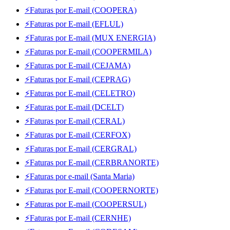
⚡Faturas por E-mail (COOPERA)
⚡Faturas por E-mail (EFLUL)
⚡Faturas por E-mail (MUX ENERGIA)
⚡Faturas por E-mail (COOPERMILA)
⚡Faturas por E-mail (CEJAMA)
⚡Faturas por E-mail (CEPRAG)
⚡Faturas por E-mail (CELETRO)
⚡Faturas por E-mail (DCELT)
⚡Faturas por E-mail (CERAL)
⚡Faturas por E-mail (CERFOX)
⚡Faturas por E-mail (CERGRAL)
⚡Faturas por E-mail (CERBRANORTE)
⚡Faturas por e-mail (Santa Maria)
⚡Faturas por E-mail (COOPERNORTE)
⚡Faturas por E-mail (COOPERSUL)
⚡Faturas por E-mail (CERNHE)