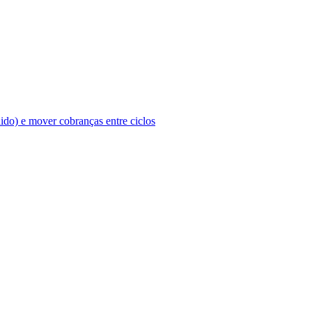
ido) e mover cobranças entre ciclos