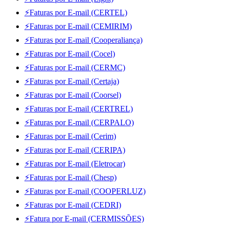
⚡Faturas por E-mail (CERTEL)
⚡Faturas por E-mail (CEMIRIM)
⚡Faturas por E-mail (Cooperaliança)
⚡Faturas por E-mail (Cocel)
⚡Faturas por E-mail (CERMC)
⚡Faturas por E-mail (Certaja)
⚡Faturas por E-mail (Coorsel)
⚡Faturas por E-mail (CERTREL)
⚡Faturas por E-mail (CERPALO)
⚡Faturas por E-mail (Cerim)
⚡Faturas por E-mail (CERIPA)
⚡Faturas por E-mail (Eletrocar)
⚡Faturas por E-mail (Chesp)
⚡Faturas por E-mail (COOPERLUZ)
⚡Faturas por E-mail (CEDRI)
⚡Fatura por E-mail (CERMISSÕES)