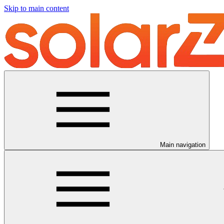
Skip to main content
Main navigation