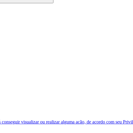
á conseguir visualizar ou realizar alguma ação, de acordo com seu Privil