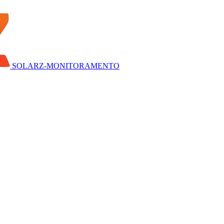
SOLARZ-MONITORAMENTO