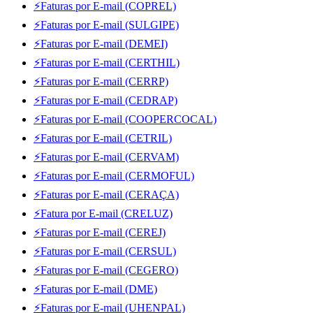
⚡Faturas por E-mail (COPREL)
⚡Faturas por E-mail (SULGIPE)
⚡Faturas por E-mail (DEMEI)
⚡Faturas por E-mail (CERTHIL)
⚡Faturas por E-mail (CERRP)
⚡Faturas por E-mail (CEDRAP)
⚡Faturas por E-mail (COOPERCOCAL)
⚡Faturas por E-mail (CETRIL)
⚡Faturas por E-mail (CERVAM)
⚡Faturas por E-mail (CERMOFUL)
⚡Faturas por E-mail (CERAÇA)
⚡Fatura por E-mail (CRELUZ)
⚡Faturas por E-mail (CEREJ)
⚡Faturas por E-mail (CERSUL)
⚡Faturas por E-mail (CEGERO)
⚡Faturas por E-mail (DME)
⚡Faturas por E-mail (UHENPAL)