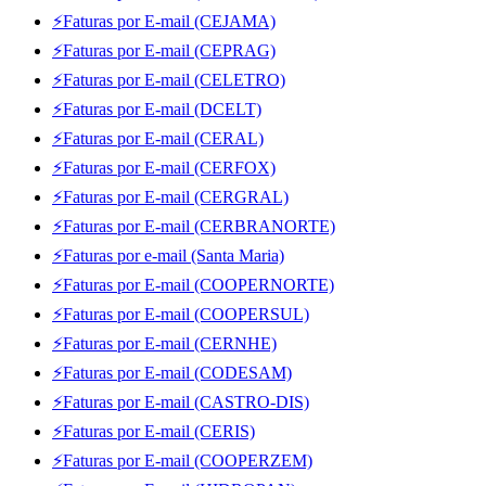
⚡Faturas por E-mail (CEJAMA)
⚡Faturas por E-mail (CEPRAG)
⚡Faturas por E-mail (CELETRO)
⚡Faturas por E-mail (DCELT)
⚡Faturas por E-mail (CERAL)
⚡Faturas por E-mail (CERFOX)
⚡Faturas por E-mail (CERGRAL)
⚡Faturas por E-mail (CERBRANORTE)
⚡Faturas por e-mail (Santa Maria)
⚡Faturas por E-mail (COOPERNORTE)
⚡Faturas por E-mail (COOPERSUL)
⚡Faturas por E-mail (CERNHE)
⚡Faturas por E-mail (CODESAM)
⚡Faturas por E-mail (CASTRO-DIS)
⚡Faturas por E-mail (CERIS)
⚡Faturas por E-mail (COOPERZEM)