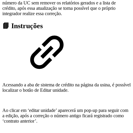
número da UC sem remover os relatórios gerados e a lista de
crédito, após essa atualização se torna possível que o próprio
integrador realize essa correção.
📘 Instruções
Acessando a aba de sistema de crédito na página da usina, é possível
localizar o botão de Editar unidade.
Ao clicar em ‘editar unidade’ aparecerá um pop-up para seguir com
a edição, após a correção o número antigo ficará registrado como
‘contrato anterior’.