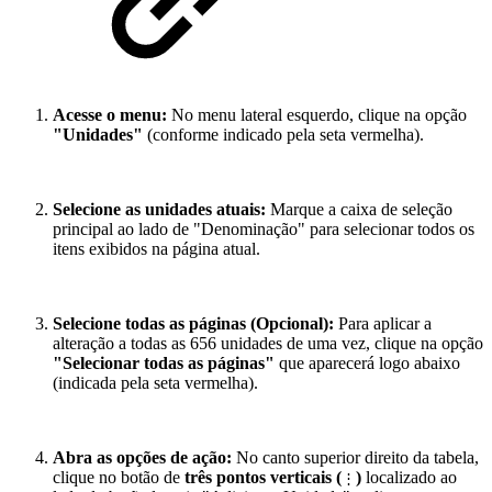
Acesse o menu:
No menu lateral esquerdo, clique na opção
"Unidades"
(conforme indicado pela seta vermelha).
Selecione as unidades atuais:
Marque a caixa de seleção
principal ao lado de "Denominação" para selecionar todos os
itens exibidos na página atual.
Selecione todas as páginas (Opcional):
Para aplicar a
alteração a todas as 656 unidades de uma vez, clique na opção
"Selecionar todas as páginas"
que aparecerá logo abaixo
(indicada pela seta vermelha).
Abra as opções de ação:
No canto superior direito da tabela,
clique no botão de
três pontos verticais (
)
localizado ao
⋮