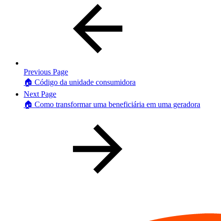
Previous Page
🏠 Código da unidade consumidora
Next Page
🏠 Como transformar uma beneficiária em uma geradora