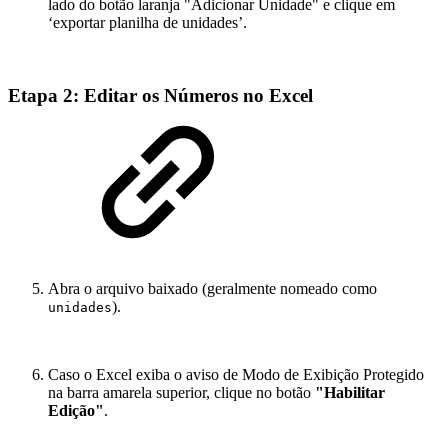
lado do botão laranja "Adicionar Unidade" e clique em
‘exportar planilha de unidades’.
Etapa 2: Editar os Números no Excel
Abra o arquivo baixado (geralmente nomeado como
).
unidades
Caso o Excel exiba o aviso de Modo de Exibição Protegido
na barra amarela superior, clique no botão
"Habilitar
Edição"
.