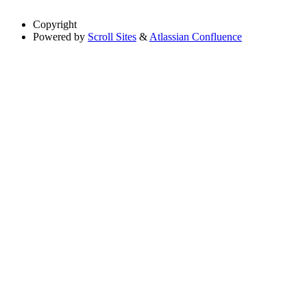
Copyright
Powered by
Scroll Sites
&
Atlassian Confluence