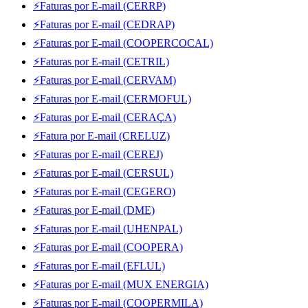
⚡Faturas por E-mail (CERRP)
⚡Faturas por E-mail (CEDRAP)
⚡Faturas por E-mail (COOPERCOCAL)
⚡Faturas por E-mail (CETRIL)
⚡Faturas por E-mail (CERVAM)
⚡Faturas por E-mail (CERMOFUL)
⚡Faturas por E-mail (CERAÇA)
⚡Fatura por E-mail (CRELUZ)
⚡Faturas por E-mail (CEREJ)
⚡Faturas por E-mail (CERSUL)
⚡Faturas por E-mail (CEGERO)
⚡Faturas por E-mail (DME)
⚡Faturas por E-mail (UHENPAL)
⚡Faturas por E-mail (COOPERA)
⚡Faturas por E-mail (EFLUL)
⚡Faturas por E-mail (MUX ENERGIA)
⚡Faturas por E-mail (COOPERMILA)