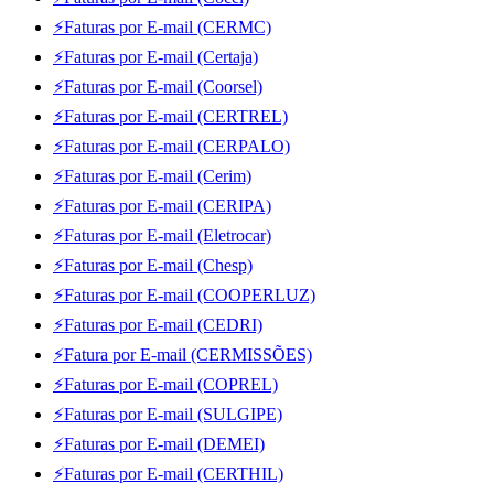
⚡Faturas por E-mail (CERMC)
⚡Faturas por E-mail (Certaja)
⚡Faturas por E-mail (Coorsel)
⚡Faturas por E-mail (CERTREL)
⚡Faturas por E-mail (CERPALO)
⚡Faturas por E-mail (Cerim)
⚡Faturas por E-mail (CERIPA)
⚡Faturas por E-mail (Eletrocar)
⚡Faturas por E-mail (Chesp)
⚡Faturas por E-mail (COOPERLUZ)
⚡Faturas por E-mail (CEDRI)
⚡Fatura por E-mail (CERMISSÕES)
⚡Faturas por E-mail (COPREL)
⚡Faturas por E-mail (SULGIPE)
⚡Faturas por E-mail (DEMEI)
⚡Faturas por E-mail (CERTHIL)