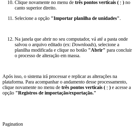
Clique novamente no menu de
três pontos verticais (
)
no
⋮
canto superior direito.
Selecione a opção
"Importar planilha de unidades"
.
Na janela que abrir no seu computador, vá até a pasta onde
salvou o arquivo editado (ex:
Downloads
), selecione a
planilha modificada e clique no botão
"Abrir"
para concluir
o processo de alteração em massa.
Após isso, o sistema irá processar e replicar as alterações na
plataforma. Para acompanhar o andamento desse processamento,
clique novamente no menu de
três pontos verticais (
)
e acesse a
⋮
opção
"Registros de importação/exportação."
Pagination