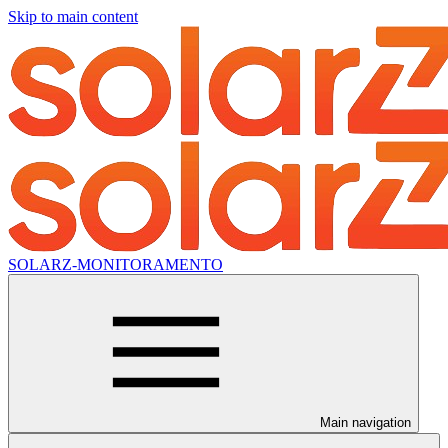
Skip to main content
SOLARZ-MONITORAMENTO
Main navigation