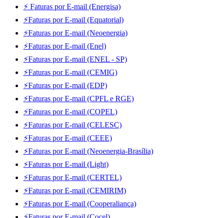
⚡ Faturas por E-mail (Energisa)
⚡Faturas por E-mail (Equatorial)
⚡Faturas por E-mail (Neoenergia)
⚡Faturas por E-mail (Enel)
⚡Faturas por E-mail (ENEL - SP)
⚡Faturas por E-mail (CEMIG)
⚡Faturas por E-mail (EDP)
⚡Faturas por E-mail (CPFL e RGE)
⚡Faturas por E-mail (COPEL)
⚡Faturas por E-mail (CELESC)
⚡Faturas por E-mail (CEEE)
⚡Faturas por E-mail (Neoenergia-Brasília)
⚡Faturas por E-mail (Light)
⚡Faturas por E-mail (CERTEL)
⚡Faturas por E-mail (CEMIRIM)
⚡Faturas por E-mail (Cooperaliança)
⚡Faturas por E-mail (Cocel)