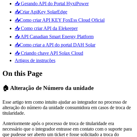
📥 Gerando API do Portal HyxiPower
📥Criar ApiKey SolarEdge
📥Como criar API KEY FoxEss Cloud Oficial
📥 Como criar API da Elekeeper
📥 API Canadian Smart Energy Platform
📥Como criar a API do portal DAH Solar
📥 Criando chave API Solax Cloud
Artigos de instruções
On this Page
🏠 Alteração de Número da unidade
Esse artigo tem como intuito ajudar ao integrador no processo de
alteração do número da unidade consumidora em casos de troca de
titularidade.
Anteriormente após o processo de troca de titularidade era
necessário que o integrador entrasse em contato com o suporte para
que pudesse ser aberto um ticket e fosse solicitado a troca do