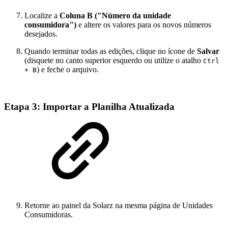
Localize a
Coluna B ("Número da unidade
consumidora")
e altere os valores para os novos números
desejados.
Quando terminar todas as edições, clique no ícone de
Salvar
(disquete no canto superior esquerdo ou utilize o atalho
Ctrl
) e feche o arquivo.
+ B
Etapa 3: Importar a Planilha Atualizada
Retorne ao painel da Solarz na mesma página de Unidades
Consumidoras.