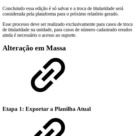
Concluindo essa edição é só salvar e a troca de titularidade será
considerada pela plataforma para o próximo relatório gerado.
Esse processo deve ser realizado exclusivamente para casos de troca
de titularidade na unidade, para casos de número cadastrado errados
ainda é necessário o acesso ao suporte.
Alteração em Massa
Etapa 1: Exportar a Planilha Atual