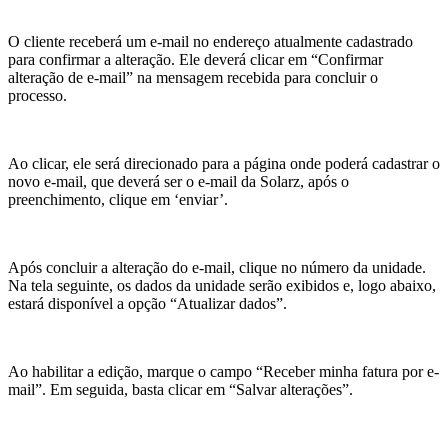
O cliente receberá um e-mail no endereço atualmente cadastrado
para confirmar a alteração. Ele deverá clicar em “Confirmar
alteração de e-mail” na mensagem recebida para concluir o
processo.
Ao clicar, ele será direcionado para a página onde poderá cadastrar o
novo e-mail, que deverá ser o e-mail da Solarz, após o
preenchimento, clique em ‘enviar’.
Após concluir a alteração do e-mail, clique no número da unidade.
Na tela seguinte, os dados da unidade serão exibidos e, logo abaixo,
estará disponível a opção “Atualizar dados”.
Ao habilitar a edição, marque o campo “Receber minha fatura por e-
mail”. Em seguida, basta clicar em “Salvar alterações”.