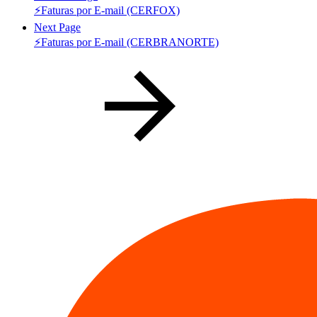
⚡Faturas por E-mail (CERFOX)
Next Page
⚡Faturas por E-mail (CERBRANORTE)