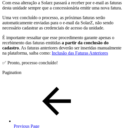
Com essa alteração a Solarz passará a receber por e-mail as faturas
desta unidade sempre que a concessionária emitir uma nova fatura.
Uma vez concluído o processo, as próximas faturas serão
automaticamente enviadas para o e-mail da SolarZ, não sendo
necessário cadastrar as credenciais de acesso da unidade.
É importante ressaltar que esse procedimento garante apenas o
recebimento das faturas emitidas
a partir da conclusão do
cadastro
. As faturas anteriores deverão ser inseridas manualmente
na plataforma, saiba como:
Inclusão das Faturas Anteriores
✅ Pronto, processo concluído!
Pagination
Previous Page