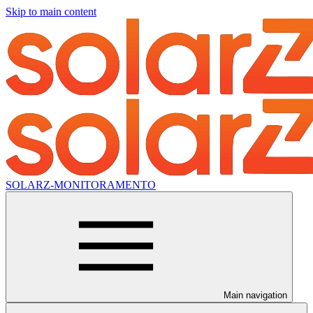
Skip to main content
SOLARZ-MONITORAMENTO
Main navigation