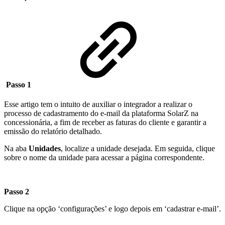
Passo 1
Esse artigo tem o intuito de auxiliar o integrador a realizar o
processo de cadastramento do e-mail da plataforma SolarZ na
concessionária, a fim de receber as faturas do cliente e garantir a
emissão do relatório detalhado.
Na aba
Unidades
, localize a unidade desejada. Em seguida, clique
sobre o nome da unidade para acessar a página correspondente.
Passo 2
Clique na opção ‘configurações’ e logo depois em ‘cadastrar e-mail’.