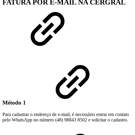
FATURA POR E-MAIL NA CERGRAL
Método 1
Para cadastrar o endereço de e-mail, é necessário entrar em contato
pelo WhatsApp no número (48) 98843 8502 e solicitar o cadastro.