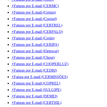
⚡Faturas por E-mail (CERMC)
⚡Faturas por E-mail (Certaja)
⚡Faturas por E-mail (Coorsel)
⚡Faturas por E-mail (CERTREL)
⚡Faturas por E-mail (CERPALO)
⚡Faturas por E-mail (Cerim)
⚡Faturas por E-mail (CERIPA)
⚡Faturas por E-mail (Eletrocar)
⚡Faturas por E-mail (Chesp)
⚡Faturas por E-mail (COOPERLUZ)
⚡Faturas por E-mail (CEDRI)
⚡Fatura por E-mail (CERMISSÕES)
⚡Faturas por E-mail (COPREL)
⚡Faturas por E-mail (SULGIPE)
⚡Faturas por E-mail (DEMEI)
⚡Faturas por E-mail (CERTHIL)