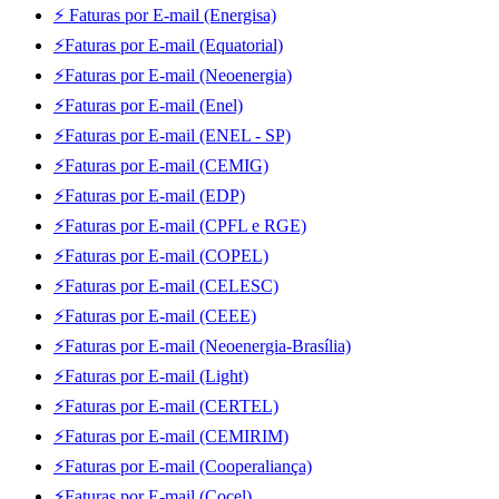
⚡ Faturas por E-mail (Energisa)
⚡Faturas por E-mail (Equatorial)
⚡Faturas por E-mail (Neoenergia)
⚡Faturas por E-mail (Enel)
⚡Faturas por E-mail (ENEL - SP)
⚡Faturas por E-mail (CEMIG)
⚡Faturas por E-mail (EDP)
⚡Faturas por E-mail (CPFL e RGE)
⚡Faturas por E-mail (COPEL)
⚡Faturas por E-mail (CELESC)
⚡Faturas por E-mail (CEEE)
⚡Faturas por E-mail (Neoenergia-Brasília)
⚡Faturas por E-mail (Light)
⚡Faturas por E-mail (CERTEL)
⚡Faturas por E-mail (CEMIRIM)
⚡Faturas por E-mail (Cooperaliança)
⚡Faturas por E-mail (Cocel)