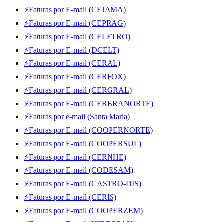
⚡Faturas por E-mail (CEJAMA)
⚡Faturas por E-mail (CEPRAG)
⚡Faturas por E-mail (CELETRO)
⚡Faturas por E-mail (DCELT)
⚡Faturas por E-mail (CERAL)
⚡Faturas por E-mail (CERFOX)
⚡Faturas por E-mail (CERGRAL)
⚡Faturas por E-mail (CERBRANORTE)
⚡Faturas por e-mail (Santa Maria)
⚡Faturas por E-mail (COOPERNORTE)
⚡Faturas por E-mail (COOPERSUL)
⚡Faturas por E-mail (CERNHE)
⚡Faturas por E-mail (CODESAM)
⚡Faturas por E-mail (CASTRO-DIS)
⚡Faturas por E-mail (CERIS)
⚡Faturas por E-mail (COOPERZEM)