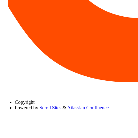
Copyright
Powered by
Scroll Sites
&
Atlassian Confluence