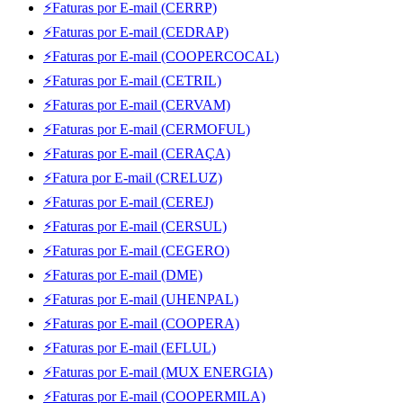
⚡Faturas por E-mail (CERRP)
⚡Faturas por E-mail (CEDRAP)
⚡Faturas por E-mail (COOPERCOCAL)
⚡Faturas por E-mail (CETRIL)
⚡Faturas por E-mail (CERVAM)
⚡Faturas por E-mail (CERMOFUL)
⚡Faturas por E-mail (CERAÇA)
⚡Fatura por E-mail (CRELUZ)
⚡Faturas por E-mail (CEREJ)
⚡Faturas por E-mail (CERSUL)
⚡Faturas por E-mail (CEGERO)
⚡Faturas por E-mail (DME)
⚡Faturas por E-mail (UHENPAL)
⚡Faturas por E-mail (COOPERA)
⚡Faturas por E-mail (EFLUL)
⚡Faturas por E-mail (MUX ENERGIA)
⚡Faturas por E-mail (COOPERMILA)