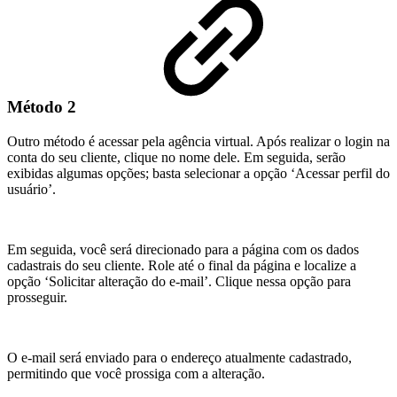
Método 2
Outro método é acessar pela agência virtual. Após realizar o login na
conta do seu cliente, clique no nome dele. Em seguida, serão
exibidas algumas opções; basta selecionar a opção ‘Acessar perfil do
usuário’.
Em seguida, você será direcionado para a página com os dados
cadastrais do seu cliente. Role até o final da página e localize a
opção ‘Solicitar alteração do e-mail’. Clique nessa opção para
prosseguir.
O e-mail será enviado para o endereço atualmente cadastrado,
permitindo que você prossiga com a alteração.