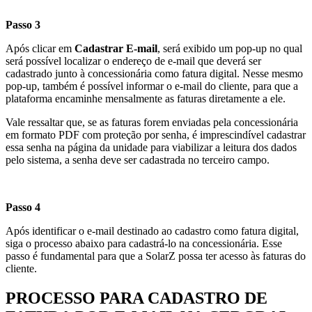
Passo 3
Após clicar em
Cadastrar E-mail
, será exibido um pop-up no qual
será possível localizar o endereço de e-mail que deverá ser
cadastrado junto à concessionária como fatura digital. Nesse mesmo
pop-up, também é possível informar o e-mail do cliente, para que a
plataforma encaminhe mensalmente as faturas diretamente a ele.
Vale ressaltar que, se as faturas forem enviadas pela concessionária
em formato PDF com proteção por senha, é imprescindível cadastrar
essa senha na página da unidade para viabilizar a leitura dos dados
pelo sistema, a senha deve ser cadastrada no terceiro campo.
Passo 4
Após identificar o e-mail destinado ao cadastro como fatura digital,
siga o processo abaixo para cadastrá-lo na concessionária. Esse
passo é fundamental para que a SolarZ possa ter acesso às faturas do
cliente.
PROCESSO PARA CADASTRO DE