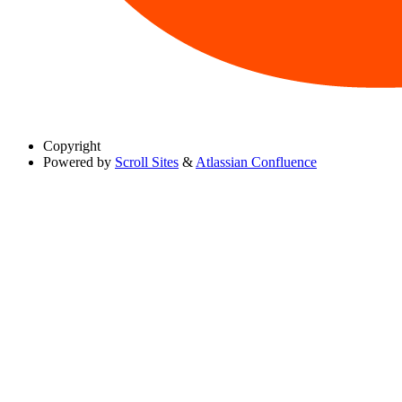
Copyright
Powered by
Scroll Sites
&
Atlassian Confluence