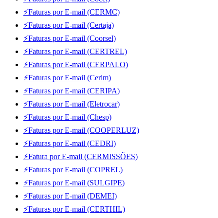
⚡Faturas por E-mail (CERMC)
⚡Faturas por E-mail (Certaja)
⚡Faturas por E-mail (Coorsel)
⚡Faturas por E-mail (CERTREL)
⚡Faturas por E-mail (CERPALO)
⚡Faturas por E-mail (Cerim)
⚡Faturas por E-mail (CERIPA)
⚡Faturas por E-mail (Eletrocar)
⚡Faturas por E-mail (Chesp)
⚡Faturas por E-mail (COOPERLUZ)
⚡Faturas por E-mail (CEDRI)
⚡Fatura por E-mail (CERMISSÕES)
⚡Faturas por E-mail (COPREL)
⚡Faturas por E-mail (SULGIPE)
⚡Faturas por E-mail (DEMEI)
⚡Faturas por E-mail (CERTHIL)