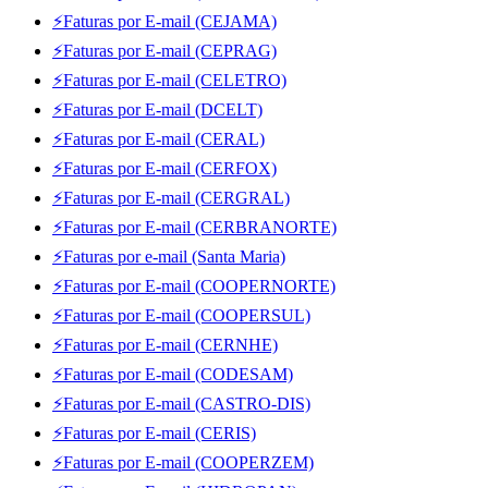
⚡Faturas por E-mail (CEJAMA)
⚡Faturas por E-mail (CEPRAG)
⚡Faturas por E-mail (CELETRO)
⚡Faturas por E-mail (DCELT)
⚡Faturas por E-mail (CERAL)
⚡Faturas por E-mail (CERFOX)
⚡Faturas por E-mail (CERGRAL)
⚡Faturas por E-mail (CERBRANORTE)
⚡Faturas por e-mail (Santa Maria)
⚡Faturas por E-mail (COOPERNORTE)
⚡Faturas por E-mail (COOPERSUL)
⚡Faturas por E-mail (CERNHE)
⚡Faturas por E-mail (CODESAM)
⚡Faturas por E-mail (CASTRO-DIS)
⚡Faturas por E-mail (CERIS)
⚡Faturas por E-mail (COOPERZEM)