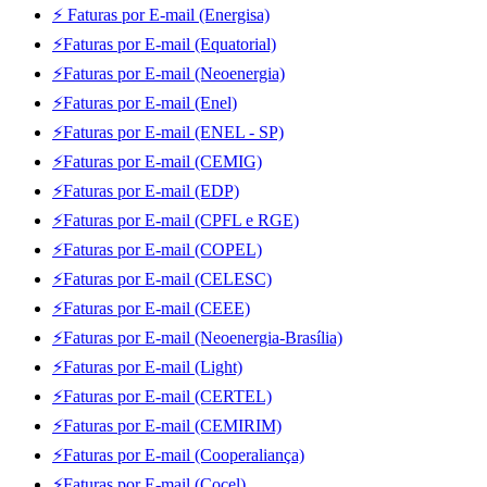
⚡ Faturas por E-mail (Energisa)
⚡Faturas por E-mail (Equatorial)
⚡Faturas por E-mail (Neoenergia)
⚡Faturas por E-mail (Enel)
⚡Faturas por E-mail (ENEL - SP)
⚡Faturas por E-mail (CEMIG)
⚡Faturas por E-mail (EDP)
⚡Faturas por E-mail (CPFL e RGE)
⚡Faturas por E-mail (COPEL)
⚡Faturas por E-mail (CELESC)
⚡Faturas por E-mail (CEEE)
⚡Faturas por E-mail (Neoenergia-Brasília)
⚡Faturas por E-mail (Light)
⚡Faturas por E-mail (CERTEL)
⚡Faturas por E-mail (CEMIRIM)
⚡Faturas por E-mail (Cooperaliança)
⚡Faturas por E-mail (Cocel)