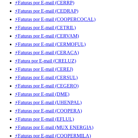
⚡Faturas por E-mail (CERRP)
⚡Faturas por E-mail (CEDRAP)
⚡Faturas por E-mail (COOPERCOCAL)
⚡Faturas por E-mail (CETRIL)
⚡Faturas por E-mail (CERVAM)
⚡Faturas por E-mail (CERMOFUL)
⚡Faturas por E-mail (CERAÇA)
⚡Fatura por E-mail (CRELUZ)
⚡Faturas por E-mail (CEREJ)
⚡Faturas por E-mail (CERSUL)
⚡Faturas por E-mail (CEGERO)
⚡Faturas por E-mail (DME)
⚡Faturas por E-mail (UHENPAL)
⚡Faturas por E-mail (COOPERA)
⚡Faturas por E-mail (EFLUL)
⚡Faturas por E-mail (MUX ENERGIA)
⚡Faturas por E-mail (COOPERMILA)