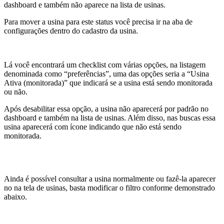
dashboard e também não aparece na lista de usinas.
Para mover a usina para este status você precisa ir na aba de
configurações dentro do cadastro da usina.
Lá você encontrará um checklist com várias opções, na listagem
denominada como “preferências”, uma das opções seria a “Usina
Ativa (monitorada)” que indicará se a usina está sendo monitorada
ou não.
Após desabilitar essa opção, a usina não aparecerá por padrão no
dashboard e também na lista de usinas. Além disso, nas buscas essa
usina aparecerá com ícone indicando que não está sendo
monitorada.
Ainda é possível consultar a usina normalmente ou fazê-la aparecer
no na tela de usinas, basta modificar o filtro conforme demonstrado
abaixo.