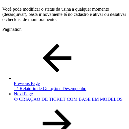
Você pode modificar o status da usina a qualquer momento
(desarquivar), basta ir novamente lá no cadastro e ativar ou desativar
o checklist de monitoramento.
Pagination
Previous Page
📑 Relatório de Geração e Desempenho
Next Page
⚙️ CRIAÇÃO DE TICKET COM BASE EM MODELOS