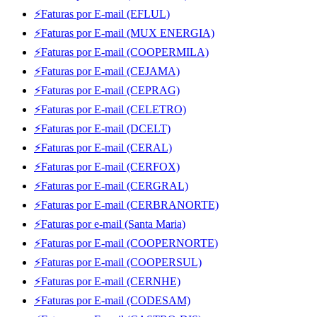
⚡Faturas por E-mail (EFLUL)
⚡Faturas por E-mail (MUX ENERGIA)
⚡Faturas por E-mail (COOPERMILA)
⚡Faturas por E-mail (CEJAMA)
⚡Faturas por E-mail (CEPRAG)
⚡Faturas por E-mail (CELETRO)
⚡Faturas por E-mail (DCELT)
⚡Faturas por E-mail (CERAL)
⚡Faturas por E-mail (CERFOX)
⚡Faturas por E-mail (CERGRAL)
⚡Faturas por E-mail (CERBRANORTE)
⚡Faturas por e-mail (Santa Maria)
⚡Faturas por E-mail (COOPERNORTE)
⚡Faturas por E-mail (COOPERSUL)
⚡Faturas por E-mail (CERNHE)
⚡Faturas por E-mail (CODESAM)