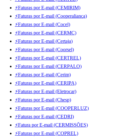
⚡Faturas por E-mail (CEMIRIM)
⚡Faturas por E-mail (Cooperaliança)
⚡Faturas por E-mail (Cocel)
⚡Faturas por E-mail (CERMC)
⚡Faturas por E-mail (Certaja)
⚡Faturas por E-mail (Coorsel)
⚡Faturas por E-mail (CERTREL)
⚡Faturas por E-mail (CERPALO)
⚡Faturas por E-mail (Cerim)
⚡Faturas por E-mail (CERIPA)
⚡Faturas por E-mail (Eletrocar)
⚡Faturas por E-mail (Chesp)
⚡Faturas por E-mail (COOPERLUZ)
⚡Faturas por E-mail (CEDRI)
⚡Fatura por E-mail (CERMISSÕES)
⚡Faturas por E-mail (COPREL)