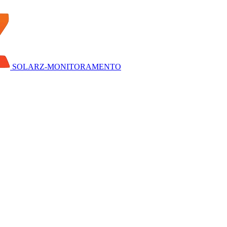
SOLARZ-MONITORAMENTO