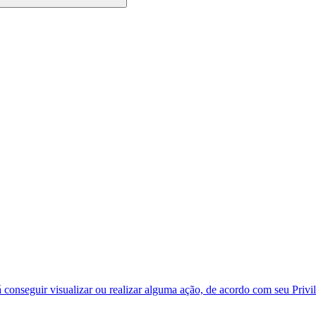
á conseguir visualizar ou realizar alguma ação, de acordo com seu Privil