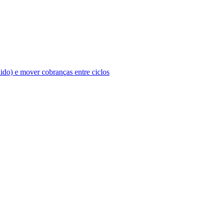
ido) e mover cobranças entre ciclos