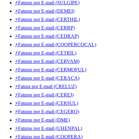
⚡Faturas por E-mail (SULGIPE)
⚡Faturas por E-mail (DEMEI)
⚡Faturas por E-mail (CERTHIL)
⚡Faturas por E-mail (CERRP)
⚡Faturas por E-mail (CEDRAP)
⚡Faturas por E-mail (COOPERCOCAL)
⚡Faturas por E-mail (CETRIL)
⚡Faturas por E-mail (CERVAM)
⚡Faturas por E-mail (CERMOFUL)
⚡Faturas por E-mail (CERAÇA)
⚡Fatura por E-mail (CRELUZ)
⚡Faturas por E-mail (CEREJ)
⚡Faturas por E-mail (CERSUL)
⚡Faturas por E-mail (CEGERO)
⚡Faturas por E-mail (DME)
⚡Faturas por E-mail (UHENPAL)
⚡Faturas por E-mail (COOPERA)