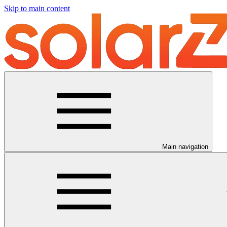
Skip to main content
Main navigation